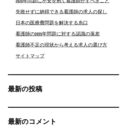
2025年問題に不安を抱く看護師がすべきこと
失敗せずに納得できる看護師の求人の探し
日本の医療費問題を解決する糸口
看護師の2025年問題に対する認識の落差
看護師不足の現状から考える求人の選び方
サイトマップ
最新の投稿
最新のコメント