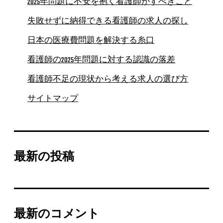
2025年問題に不安を抱く看護師がすべきこと
失敗せずに納得できる看護師の求人の探し
日本の医療費問題を解決する糸口
看護師の2025年問題に対する認識の落差
看護師不足の現状から考える求人の選び方
サイトマップ
最新の投稿
最新のコメント